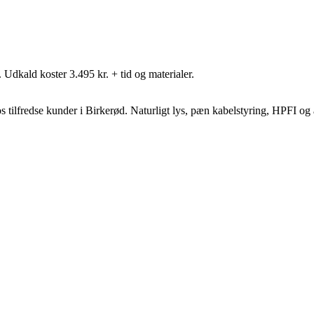
. Udkald koster 3.495 kr. + tid og materialer.