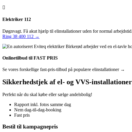

Elektriker 112
Døgnvagt. Få akut hjælp til elinstallationer uden for normal arbejdstid
Ring 38 400 112 →
Onlinetilbud til FAST PRIS
Se vores forskellige fast-pris-tilbud på populære elinstallationer →
Sikkerhedstjek af el- og VVS-installationer
Perfekt når du skal købe eller sælge andelsbolig!
Rapport inkl. fotos samme dag
Nem dag-til-dag-booking
Fast pris
Bestil til kampagnepris