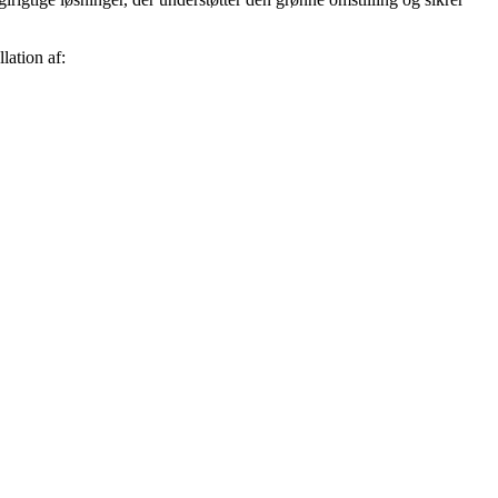
lation af: